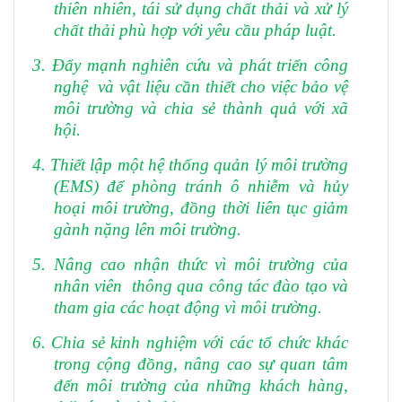
thiên nhiên, tái sử dụng chất thải và xử lý
chất thải phù hợp với yêu cầu pháp luật.
3. Đẩy mạnh nghiên cứu và phát triển công
nghệ và vật liệu cần thiết cho việc bảo vệ
môi trường và chia sẻ thành quả với xã
hội.
4. Thiết lập một hệ thống quản lý môi trường
(EMS) để phòng tránh ô nhiễm và hủy
hoại môi trường, đồng thời liên tục giảm
gành nặng lên môi trường.
5. Nâng cao nhận thức vì môi trường của
nhân viên thông qua công tác đào tạo và
tham gia các hoạt động vì môi trường.
6. Chia sẻ kinh nghiệm với các tổ chức khác
trong cộng đồng, nâng cao sự quan tâm
đến môi trường của những khách hàng,