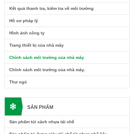
Kết quả thanh tra, kiểm tra về môi trường
Hồ sơ pháp lý
Hình ảnh công ty
Trang thiết bị của nhà máy
Chính sách môi trường của nhà máy
Chính sách môi trường của nhà máy.
Thư ngỏ
SẢN PHẨM
Sản phẩm túi xách nhựa tái chế