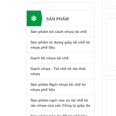
SẢN PHẨM
Sản phẩm túi xách nhựa tái chế
Sản phẩm tủ đựng giày tái chế từ
nhựa phế liệu
Gạch lát nhựa tái chế
Gạch nhựa - Tái chế từ rác thải
nhựa
Sản phẩm Ngói nhựa tái chế từ
nhựa phế liệu
Sản phẩm ngói cao su tái chế từ
rác nhựa của các Công ty giày da