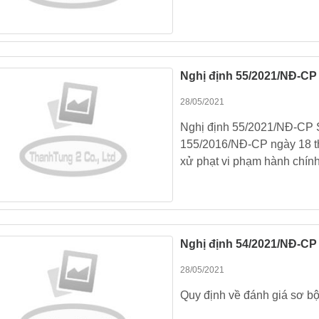
Nghị định 55/2021/NĐ-CP
28/05/2021
Nghị định 55/2021/NĐ-CP S
155/2016/NĐ-CP ngày 18 t
xử phạt vi phạm hành chính
Nghị định 54/2021/NĐ-CP
28/05/2021
Quy định về đánh giá sơ bộ