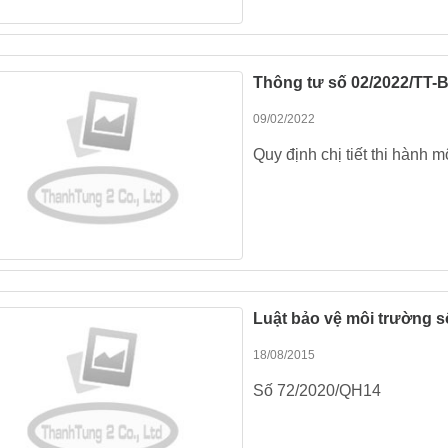
Thông tư số 02/2022/TT-
09/02/2022
Quy định chị tiết thi hành 
Luật bảo vệ môi trường 
18/08/2015
Số 72/2020/QH14