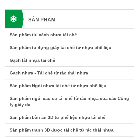
SẢN PHẨM
Sản phẩm túi xách nhựa tái chế
Sản phẩm tủ đựng giày tái chế từ nhựa phế liệu
Gạch lát nhựa tái chế
Gạch nhựa - Tái chế từ rác thải nhựa
Sản phẩm Ngói nhựa tái chế từ nhựa phế liệu
Sản phẩm ngói cao su tái chế từ rác nhựa của các Công
ty giày da
Sản phẩm bàn ăn 3D từ phế liệu nhựa tái chế
Sản phẩm tranh 3D được tái chế từ rác thải nhựa