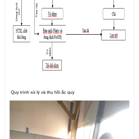
Quy trình xử lý và thu hồi ắc quy