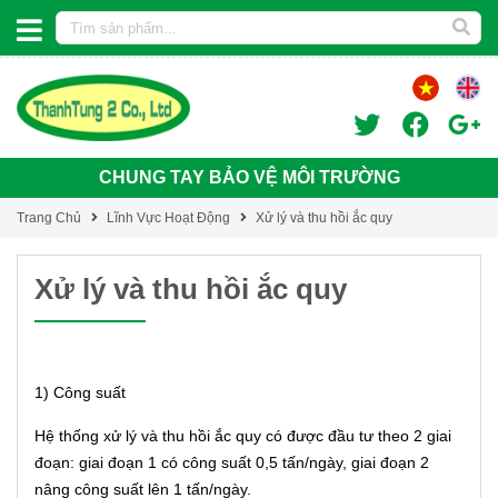
CHUNG TAY BẢO VỆ MÔI TRƯỜNG
Trang Chủ
Lĩnh Vực Hoạt Động
Xử lý và thu hồi ắc quy
Xử lý và thu hồi ắc quy
1) Công suất
Hệ thống xử lý và thu hồi ắc quy có được đầu tư theo 2 giai
đoạn: giai đoạn 1 có công suất 0,5 tấn/ngày, giai đoạn 2
nâng công suất lên 1 tấn/ngày.