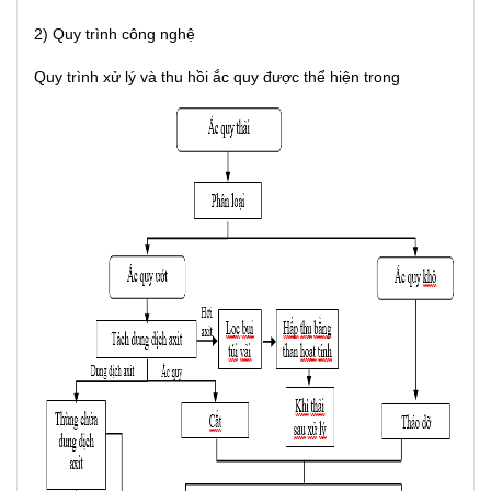
2) Quy trình công nghệ
Quy trình xử lý và thu hồi ắc quy được thể hiện trong