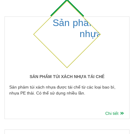
SẢN PHẨM TÚI XÁCH NHỰA TÁI CHẾ
Sản phảm túi xách nhựa được tái chế từ các loại bao bì,
nhựa PE thải. Có thể sử dụng nhiều lần.
Chi tiết