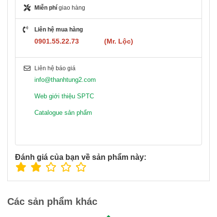
Miễn phí
giao hàng
Liên hệ mua hàng
0901.55.22.73 (Mr. Lộc)
Liên hệ báo giá
info@thanhtung2.com
Web giới thiệu SPTC
Catalogue sản phẩm
Đánh giá của bạn về sản phẩm này:
Các sản phẩm khác