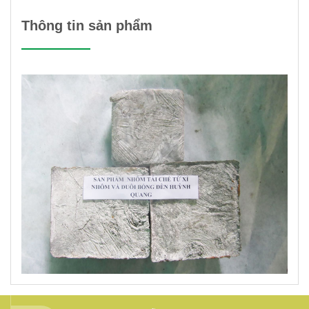
Thông tin sản phẩm