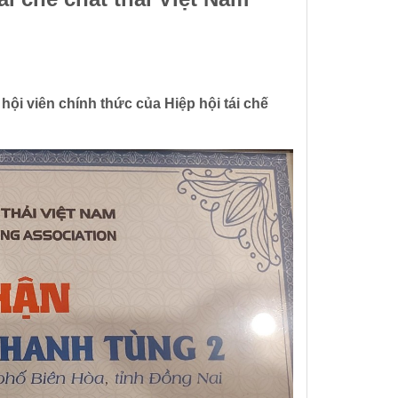
i viên chính thức của Hiệp hội tái chế