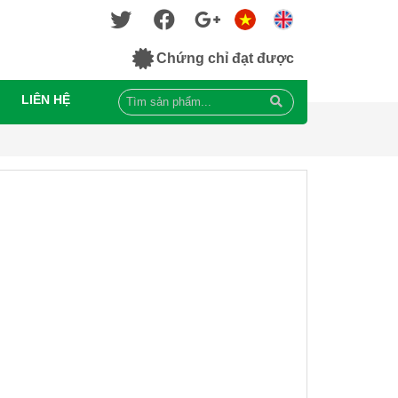
Chứng chỉ đạt được
LIÊN HỆ