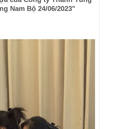
ông Nam Bộ 24/06/2023"