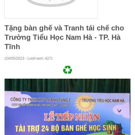
Tặng bàn ghế và Tranh tái chế cho
Trường Tiểu Học Nam Hà - TP. Hà
Tĩnh
(24/05/2023 - Lượt xem: 427)