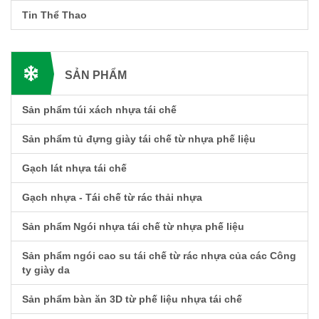
Tin Thể Thao
SẢN PHẨM
Sản phẩm túi xách nhựa tái chế
Sản phẩm tủ đựng giày tái chế từ nhựa phế liệu
Gạch lát nhựa tái chế
Gạch nhựa - Tái chế từ rác thải nhựa
Sản phẩm Ngói nhựa tái chế từ nhựa phế liệu
Sản phẩm ngói cao su tái chế từ rác nhựa của các Công
ty giày da
Sản phẩm bàn ăn 3D từ phế liệu nhựa tái chế