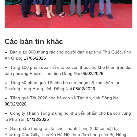
Các bản tin khác
Bàn giao 800 thùng rác cho người dân đặc khu Phú Quốc, tỉnh
An Giang
17/06/2026
Tặng 100 phần quà Tết cho bà con thuộc hộ khó khăn trên địa
bàn phường Phước Tân, tỉnh Đồng Nai
08/02/2026
Tặng 50 phần quà Tết cho bà con thuộc hộ khó khăn tại
Phường Long Hưng, tỉnh Đồng Nai
08/02/2026
Tặng quà Tết 2026 cho bà con xã Tân An, tỉnh Đồng Nai
08/02/2026
Công ty Thanh Tùng 2 ủng hộ nhu yếu phẩm cho bà con vùng
lũ Phú Yên
04/12/2025
Sản phẩm thùng rác tái chế Thanh Tùng 2 đã có mặt tại
Phường Cầu Giấy, Thủ Đô Hà Nội theo đơn hàng của Bộ Nông