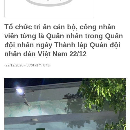
Tổ chức tri ân cán bộ, công nhân
viên từng là Quân nhân trong Quân
đội nhân ngày Thành lập Quân đội
nhân dân Việt Nam 22/12
(22/12/2020 - Lượt xem: 873)