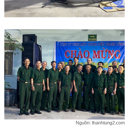
Nguồn: thanhtung2.com