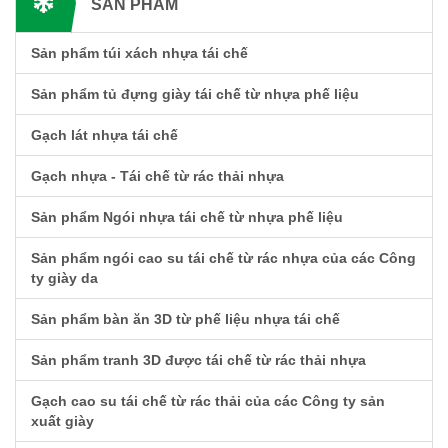
SẢN PHẨM
Sản phẩm túi xách nhựa tái chế
Sản phẩm tủ đựng giày tái chế từ nhựa phế liệu
Gạch lát nhựa tái chế
Gạch nhựa - Tái chế từ rác thải nhựa
Sản phẩm Ngói nhựa tái chế từ nhựa phế liệu
Sản phẩm ngói cao su tái chế từ rác nhựa của các Công
ty giày da
Sản phẩm bàn ăn 3D từ phế liệu nhựa tái chế
Sản phẩm tranh 3D được tái chế từ rác thải nhựa
Gạch cao su tái chế từ rác thải của các Công ty sản
xuất giày